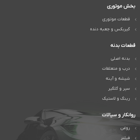
بخش موتوری
قطعات موتوری
گیربکس و جعبه دنده
قطعات بدنه
بدنه اصلی
درب و متعلقات
شیشه و آینه
سپر و گلگیر
رینگ و لاستیک
روانکار و سیالات
روغن
فیلتر