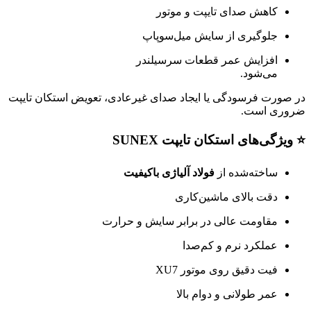
کاهش صدای تایپت و موتور
جلوگیری از سایش میل‌سوپاپ
افزایش عمر قطعات سرسیلندر
می‌شود.
در صورت فرسودگی یا ایجاد صدای غیرعادی، تعویض استکان تایپت
ضروری است.
⭐ ویژگی‌های استکان تایپت SUNEX
ساخته‌شده از
فولاد آلیاژی باکیفیت
دقت بالای ماشین‌کاری
مقاومت عالی در برابر سایش و حرارت
عملکرد نرم و کم‌صدا
فیت دقیق روی موتور XU7
عمر طولانی و دوام بالا