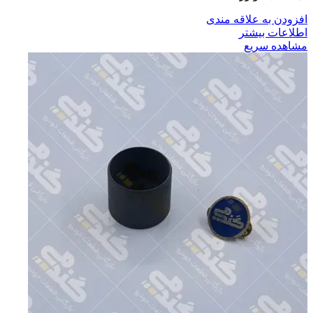
افزودن به علاقه مندی
اطلاعات بیشتر
مشاهده سریع