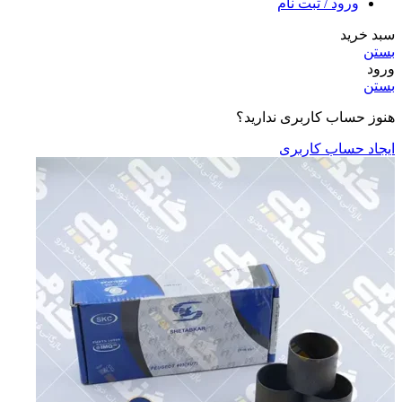
ورود / ثبت نام
سبد خرید
بستن
ورود
بستن
هنوز حساب کاربری ندارید؟
ایجاد حساب کاربری