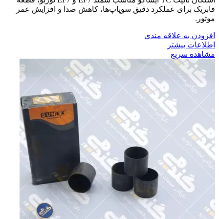
فابریک برای عملکرد دقیق سوپاپ‌ها، کاهش صدا و افزایش عمر
موتور.
افزودن به علاقه مندی
اطلاعات بیشتر
مشاهده سریع