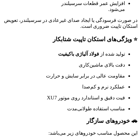
افزایش عمر قطعات سرسیلندر
می‌شود.
در صورت فرسودگی یا ایجاد صدای غیرعادی در سرسیلندر، تعویض
استکان تاپیت ضروری است.
⭐ ویژگی‌های استکان تاپیت شتابکار
تولید شده از
فولاد آلیاژی باکیفیت
دقت بالای ماشین‌کاری
مقاومت عالی در برابر سایش و حرارت
عملکرد نرم و کم‌صدا
فیت دقیق و استاندارد روی موتور XU7
مناسب استفاده طولانی‌مدت
🚗 خودروهای سازگار
این محصول مناسب خودروهای زیر می‌باشد: