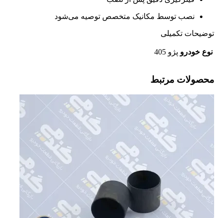
نصب توسط مکانیک متخصص توصیه می‌شود
توضیحات تکمیلی
نوع خودرو
پژو 405
محصولات مرتبط