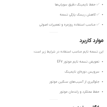
✅ حفظ تایمینگ دقیق سوپاپ‌ها
✅ کاهش ریسک پارگی تسمه
✅ مناسب استفاده روزمره و تعمیرات اصولی
موارد کاربرد
این تسمه تایم مناسب استفاده در شرایط زیر است:
تعویض تسمه تایم موتور EF7
سرویس دوره‌ای تایمینگ
جلوگیری از آسیب‌های سنگین موتور
حفظ عملکرد و راندمان موتور