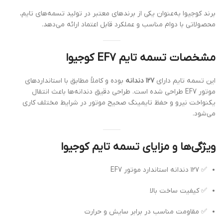
برند کوجیوا به‌عنوان یکی از برندهای معتبر در تولید تسمه‌های تایم،
محصولاتی با دوام مناسب و عملکرد قابل اعتماد ارائه می‌دهد.
مشخصات تسمه تایم EF7 کوجیوا
این تسمه تایم دارای
۱۲۷ دندانه
بوده و کاملاً مطابق با استانداردهای
موتور EF7 طراحی شده است. طراحی دقیق دندانه‌ها باعث انتقال
یکنواخت نیرو و حفظ تایمینگ صحیح موتور در شرایط مختلف کاری
می‌شود.
ویژگی‌ها و مزایای تسمه تایم کوجیوا
✅ ۱۲۷ دندانه استاندارد موتور EF7
✅ کیفیت ساخت بالا
✅ مقاومت مناسب در برابر سایش و حرارت