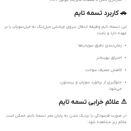
🚗 کاربرد تسمه تایم
این تسمه تایم وظیفه انتقال نیروی چرخشی میل‌لنگ به میل‌سوپاپ را بر
عهده دارد و باعث:
زمان‌بندی دقیق سوپاپ‌ها
احتراق بهینه‌تر
کاهش مصرف سوخت
جلوگیری از برخورد سوپاپ و پیستون
می‌شود.
⚠️ علائم خرابی تسمه تایم
در صورت فرسودگی یا نزدیک شدن به پایان عمر تسمه تایم، ممکن است
علائم زیر مشاهده شود: