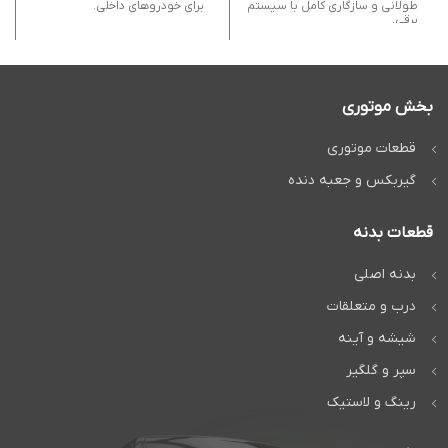
طولانی و سازگاری کامل با سیستم
برای خودروهای داخلی.
برقی.
بخش موتوری
قطعات موتوری
گیربکس و جعبه دنده
قطعات بدنه
بدنه اصلی
درب و متعلقات
شیشه و آینه
سپر و گلگیر
رینگ و لاستیک