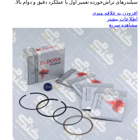
سیلندرهای تراش‌خورده تعمیر اول با عملکرد دقیق و دوام بالا.
افزودن به علاقه مندی
اطلاعات بیشتر
مشاهده سریع