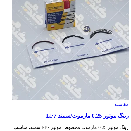
مقایسه
رينگ موتور 0.25 مارموت/سمند EF7
رینگ موتور 0.25 مارموت مخصوص موتور EF7 سمند، مناسب