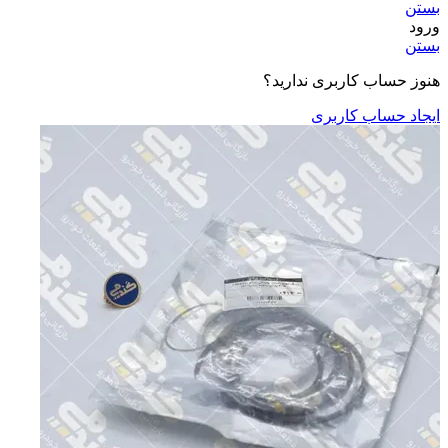
بستن
ورود
بستن
هنوز حساب کاربری ندارید؟
ایجاد حساب کاربری