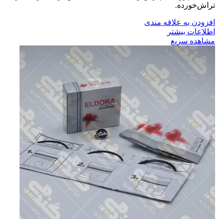
تراش‌خورده.
افزودن به علاقه مندی
اطلاعات بیشتر
مشاهده سریع