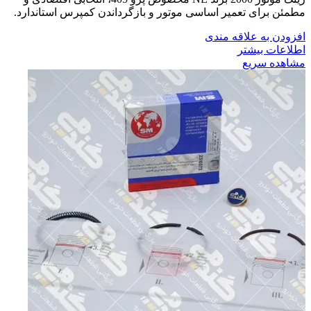
مطمئن برای تعمیر اساسی موتور و بازگرداندن کمپرس استاندارد.
افزودن به علاقه مندی
اطلاعات بیشتر
مشاهده سریع