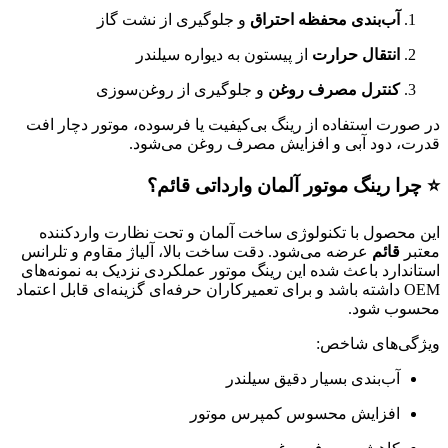
آب‌بندی محفظه احتراق
و جلوگیری از نشت گاز
انتقال حرارت
از پیستون به دیواره سیلندر
کنترل مصرف روغن
و جلوگیری از روغن‌سوزی
در صورت استفاده از رینگ بی‌کیفیت یا فرسوده، موتور دچار افت
قدرت، دود آبی و افزایش مصرف روغن می‌شود.
⭐ چرا رینگ موتور آلمان وارداتی قائم؟
این محصول با تکنولوژی ساخت آلمان و تحت نظارت واردکننده
معتبر
قائم
عرضه می‌شود. دقت ساخت بالا، آلیاژ مقاوم و تلرانس
استاندارد باعث شده این رینگ موتور عملکردی نزدیک به نمونه‌های
OEM داشته باشد و برای تعمیرکاران حرفه‌ای گزینه‌ای قابل اعتماد
محسوب شود.
ویژگی‌های شاخص:
آب‌بندی بسیار دقیق سیلندر
افزایش محسوس کمپرس موتور