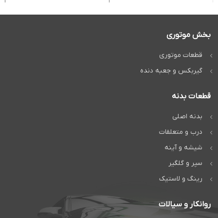
بخش موتوری
قطعات موتوری
گیربکس و جعبه دنده
قطعات بدنه
بدنه اصلی
درب و متعلقات
شیشه و آینه
سپر و گلگیر
رینگ و لاستیک
روانکار و سیالات