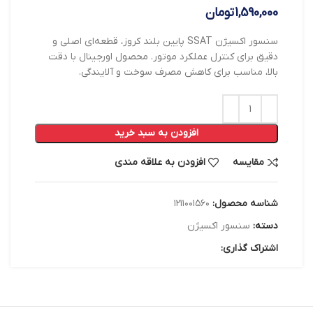
1,590,000
تومان
سنسور اکسیژن SSAT پایین بلند کروز، قطعه‌ای اصلی و
دقیق برای کنترل عملکرد موتور. محصول اورجینال با دقت
بالا، مناسب برای کاهش مصرف سوخت و آلایندگی.
افزودن به سبد خرید
مقایسه
افزودن به علاقه مندی
شناسه محصول:
۱۲۱۱۰۰۱۵۶۰
دسته:
سنسور اکسیژن
اشتراک گذاری: