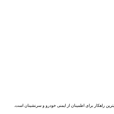
ترین راهکار برای اطمینان از ایمنی خودرو و سرنشینان است.