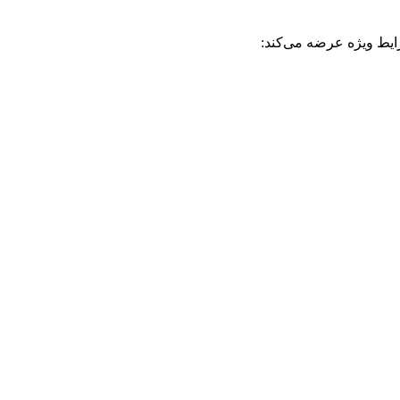
ایط ویژه عرضه می‌کند: