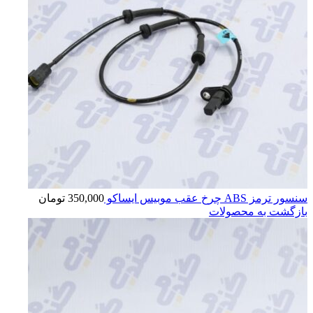
سنسور ترمز ABS چرخ عقب موبیس ایساکو
350,000
تومان
بازگشت به محصولات