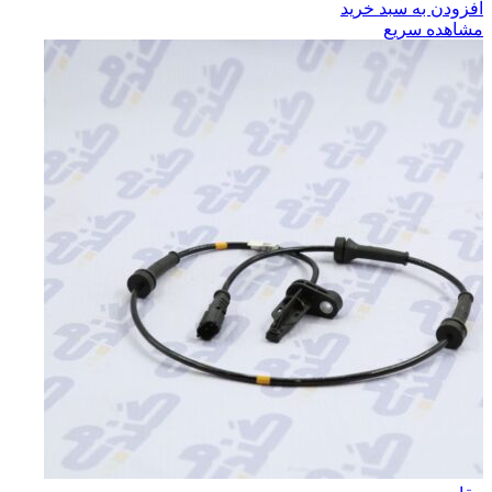
افزودن به سبد خرید
مشاهده سریع