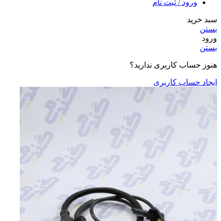
ورود / ثبت نام
سبد خرید
بستن
ورود
بستن
هنوز حساب کاربری ندارید؟
ایجاد حساب کاربری