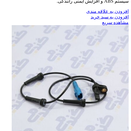
سیستم ABS و افزایش ایمنی رانندگی.
افزودن به علاقه مندی
افزودن به سبد خرید
مشاهده سریع