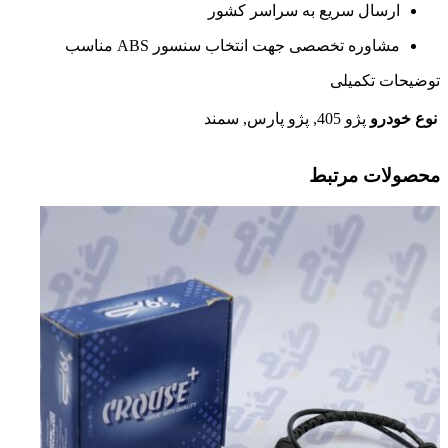
ارسال سریع به سراسر کشور
مشاوره تخصصی جهت انتخاب سنسور ABS مناسب
توضیحات تکمیلی
نوع خودرو
پژو 405, پژو پارس, سمند
محصولات مرتبط