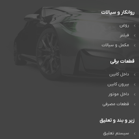
روانکار و سیالات
روغن
فیلتر
مکمل و سیالات
قطعات برقی
داخل کابین
بیرون کابین
داخل موتور
قطعات مصرفی
زیر و بند و تعلیق
سیستم تعلیق