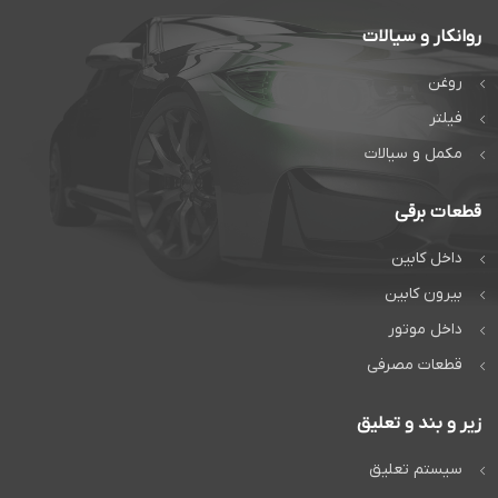
روانکار و سیالات
روغن
فیلتر
مکمل و سیالات
قطعات برقی
داخل کابین
بیرون کابین
داخل موتور
قطعات مصرفی
زیر و بند و تعلیق
سیستم تعلیق