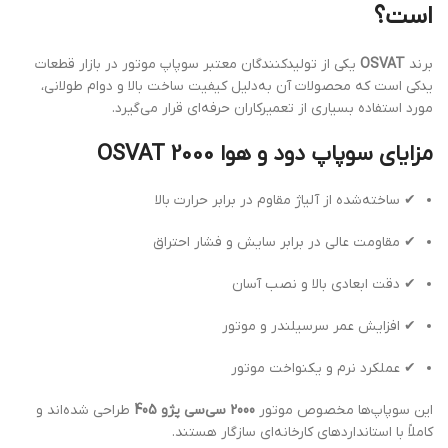
است؟
برند
OSVAT
یکی از تولیدکنندگان معتبر سوپاپ موتور در بازار قطعات
یدکی است که محصولات آن به‌دلیل کیفیت ساخت بالا و دوام طولانی،
مورد استفاده بسیاری از تعمیرکاران حرفه‌ای قرار می‌گیرد.
مزایای سوپاپ دود و هوا 2000 OSVAT
✔ ساخته‌شده از آلیاژ مقاوم در برابر حرارت بالا
✔ مقاومت عالی در برابر سایش و فشار احتراق
✔ دقت ابعادی بالا و نصب آسان
✔ افزایش عمر سرسیلندر و موتور
✔ عملکرد نرم و یکنواخت موتور
این سوپاپ‌ها مخصوص موتور
2000 سی‌سی پژو 405
طراحی شده‌اند و
کاملاً با استانداردهای کارخانه‌ای سازگار هستند.