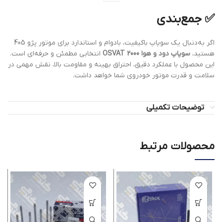
✅
جمع‌بندی
اگر به‌دنبال یک سوپاپ باکیفیت، بادوام و استاندارد برای موتور پژو 405
هستید،
سوپاپ دود و هوا 2000 OSVAT
انتخابی مطمئن و حرفه‌ای است.
این محصول با عملکرد دقیق، احتراق بهینه و مقاومت بالا، نقش مهمی در
سلامت و قدرت موتور خودروی شما خواهد داشت.
توضیحات تکمیلی
محصولات مرتبط