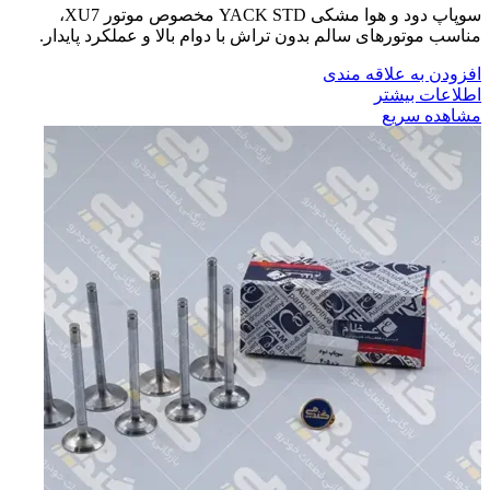
سوپاپ دود و هوا مشکی YACK STD مخصوص موتور XU7،
مناسب موتورهای سالم بدون تراش با دوام بالا و عملکرد پایدار.
افزودن به علاقه مندی
اطلاعات بیشتر
مشاهده سریع