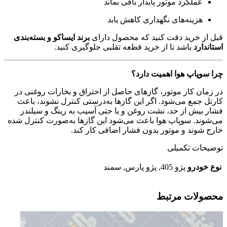
عملکرد موتور پایدار باقی بماند
هزینه‌های نگهداری کاهش یابد
قبل از خرید دقت کنید که محصول دارای
برند ایساکو و بسته‌بندی
استاندارد
باشد تا از خرید قطعه تقلبی جلوگیری کنید.
چرا سوپاپ هوا اهمیت دارد؟
در زمان کار موتور، گازهای حاصل از احتراق و بخارات روغنی در
کارتل جمع می‌شود. اگر این گازها به‌درستی کنترل نشوند، باعث
فشار بیش از حد، نشت روغن و یا حتی آسیب به رینگ و سیلندر
می‌شوند. سوپاپ هوا باعث می‌شود این گازها به‌صورت کنترل شده
خارج شوند و موتور بدون فشار اضافی کار کند.
توضیحات تکمیلی
نوع خودرو
پژو 405, پژو پارس, سمند
محصولات مرتبط