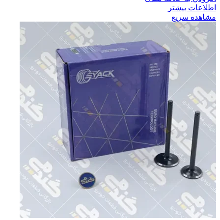
اطلاعات بیشتر
مشاهده سریع