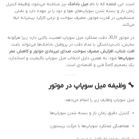
است. این قطعه که با نام
میل بادامک
نیز شناخته می‌شود، وظیفه کنترل
زمان باز و بسته شدن سوپاپ‌های هوا و دود را بر عهده دارد و نقش
مستقیمی در قدرت موتور، مصرف سوخت و نرمی کارکرد پیشرانه ایفا
می‌کند.
در موتور XU7، دقت عملکرد میل سوپاپ اهمیت بالایی دارد؛ زیرا هرگونه
سایش، تاب‌برداشتگی یا عدم دقت در پروفیل بادامک‌ها می‌تواند باعث
افت شتاب، افزایش مصرف سوخت، صدای غیرعادی موتور و کاهش عمر
سوپاپ‌ها
شود. به همین دلیل انتخاب میل سوپاپ باکیفیت و استاندارد،
یک تصمیم کاملاً فنی و اقتصادی است.
🔧
وظیفه میل سوپاپ در موتور
میل سوپاپ وظایف زیر را انجام می‌دهد:
کنترل دقیق زمان باز و بسته شدن سوپاپ‌ها
هماهنگی عملکرد سوپاپ‌ها با حرکت پیستون