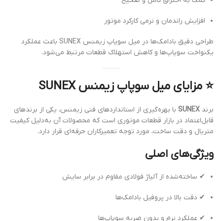
کمک به احتراق کامل و صحیح
افزایش راندمان و نرمی کارکرد موتور
طراحی دقیق بادامک‌ها در میل سوپاپ زیمنس SUNEX باعث عملکرد
یکنواخت سوپاپ‌ها و کاهش استهلاک قطعات مرتبط می‌شود.
⭐
مزایای میل سوپاپ زیمنس SUNEX
برند
SUNEX
با بهره‌گیری از استانداردهای فنی زیمنس، یکی از برندهای
قابل‌اعتماد در بازار قطعات موتوری است که محصولات آن به‌دلیل کیفیت
متریال و دقت ساخت، مورد توجه تعمیرکاران حرفه‌ای قرار دارد.
ویژگی‌های اصلی
✔ ساخته‌شده از آلیاژ فولادی مقاوم در برابر سایش
✔ دقت بالا در پروفیل بادامک‌ها
✔ عملکرد نرم و بدون ضربه سوپاپ‌ها