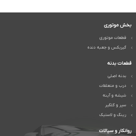
بخش موتوری
قطعات موتوری
گیربکس و جعبه دنده
قطعات بدنه
بدنه اصلی
درب و متعلقات
شیشه و آینه
سپر و گلگیر
رینگ و لاستیک
روانکار و سیالات