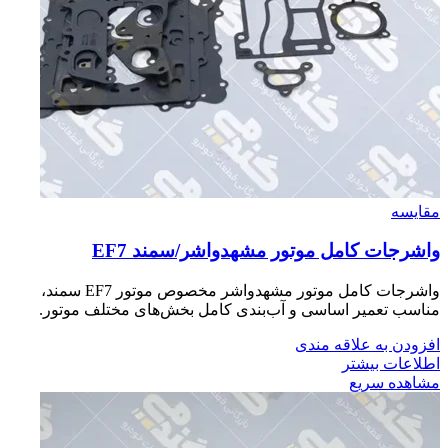
مقایسه
واشرجات كامل موتور مشهدواشر/سمند EF7
واشرجات کامل موتور مشهدواشر مخصوص موتور EF7 سمند،
مناسب تعمیر اساسی و آب‌بندی کامل بخش‌های مختلف موتور.
افزودن به علاقه مندی
اطلاعات بیشتر
مشاهده سریع