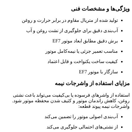
ویژگی‌ها و مشخصات فنی
تولید شده از متریال مقاوم در برابر حرارت و روغن
آب‌بندی دقیق برای جلوگیری از نشت روغن و آب
برش دقیق مطابق ابعاد موتور EF7
مناسب تعمیر جزئی یا نیمه‌کامل موتور
کیفیت ساخت یکنواخت و قابل اعتماد
سازگار با موتور EF7
مزایای استفاده از واشرجات نیمه
استفاده از واشرهای فرسوده یا بی‌کیفیت می‌تواند باعث نشتی
روغن، کاهش راندمان موتور و کثیف شدن محفظه موتور شود.
واشرجات نیمه پیوند قطعه:
آب‌بندی اصولی موتور را تضمین می‌کند
از نشتی‌های احتمالی جلوگیری می‌کند