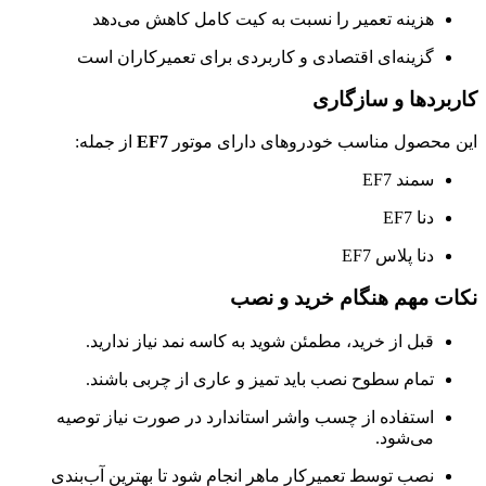
هزینه تعمیر را نسبت به کیت کامل کاهش می‌دهد
گزینه‌ای اقتصادی و کاربردی برای تعمیرکاران است
کاربردها و سازگاری
این محصول مناسب خودروهای دارای موتور
EF7
از جمله:
سمند EF7
دنا EF7
دنا پلاس EF7
نکات مهم هنگام خرید و نصب
قبل از خرید، مطمئن شوید به کاسه نمد نیاز ندارید.
تمام سطوح نصب باید تمیز و عاری از چربی باشند.
استفاده از چسب واشر استاندارد در صورت نیاز توصیه
می‌شود.
نصب توسط تعمیرکار ماهر انجام شود تا بهترین آب‌بندی