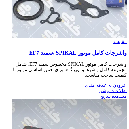
مقایسه
واشرجات كامل موتور SPIKAL /سمند EF7
واشرجات کامل موتور SPIKAL مخصوص سمند EF7، شامل
مجموعه کامل واشرها و اورینگ‌ها برای تعمیر اساسی موتور با
کیفیت ساخت مناسب.
افزودن به علاقه مندی
اطلاعات بیشتر
مشاهده سریع