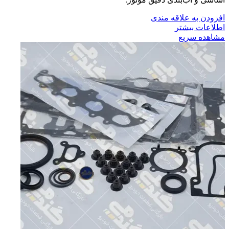
افزودن به علاقه مندی
اطلاعات بیشتر
مشاهده سریع