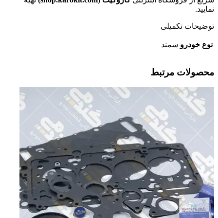
نمایید.
توضیحات تکمیلی
نوع خودرو
سمند
محصولات مرتبط