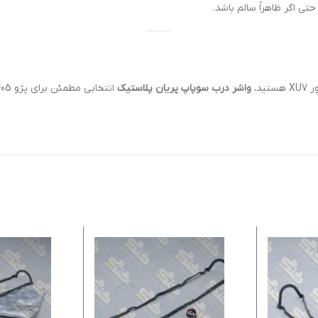
 اگر ظاهراً سالم باشد.
د،
واشر درب سوپاپ پریان پلاستیک