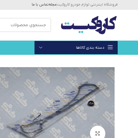
فروشگاه اینترنتی لوازم خودرو کاروکیت
مجله
تماس با ما
دسته بندی کالاها
بزرگنمایی تصویر