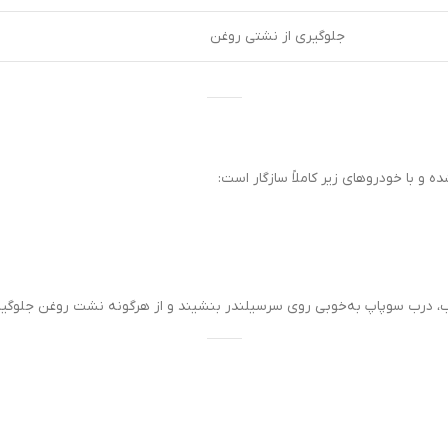
جلوگیری از نشتی روغن
 و با خودروهای زیر کاملاً سازگار است:
صب، درب سوپاپ به‌خوبی روی سرسیلندر بنشیند و از هرگونه نشت روغن جلوگی