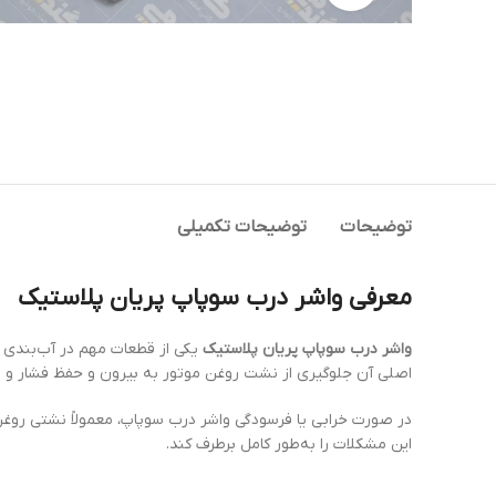
توضیحات
توضیحات تکمیلی
معرفی واشر درب سوپاپ پریان پلاستیک
واشر درب سوپاپ پریان پلاستیک
اصلی آن جلوگیری از نشت روغن موتور به بیرون و حفظ فشار و
در صورت خرابی یا فرسودگی واشر درب سوپاپ، معمولاً نشتی روغن
این مشکلات را به‌طور کامل برطرف کند.