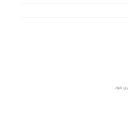
ری شود.