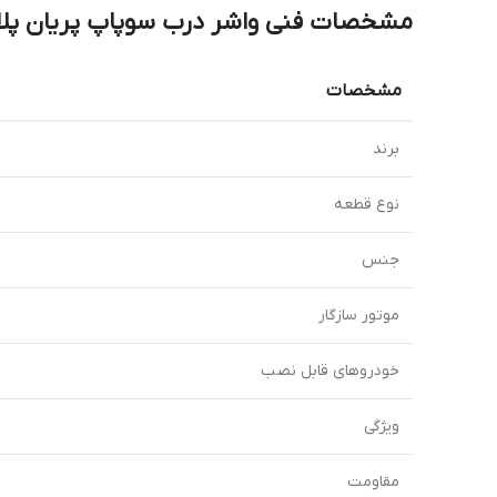
مشخصات فنی واشر درب سوپاپ پریان پل
مشخصات
برند
نوع قطعه
جنس
موتور سازگار
خودروهای قابل نصب
ویژگی
مقاومت