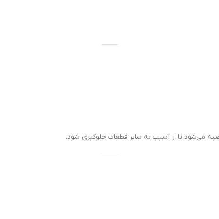
ه می‌شود تا از آسیب به سایر قطعات جلوگیری شود.