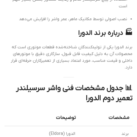
است
نصب اصولی توسط مکانیک ماهر، عمر واشر را افزایش می‌دهد
🏭 درباره برند الدورا
برند الدورا یکی از تولیدکنندگان شناخته‌شده قطعات موتوری است که
محصولات آن به دلیل کیفیت قابل قبول، سازگاری دقیق با موتورهای
داخلی و قیمت مناسب، مورد اعتماد بسیاری از تعمیرکاران حرفه‌ای قرار
دارد.
📊 جدول مشخصات فنی واشر سرسیلندر
تعمیر دوم الدورا
مشخصات
توضیحات
برند
الدورا (Eldora)