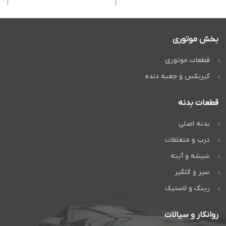
بخش موتوری
قطعات موتوری
گیربکس و جعبه دنده
قطعات بدنه
بدنه اصلی
درب و متعلقات
شیشه و آینه
سپر و گلگیر
رینگ و لاستیک
روانکار و سیالات