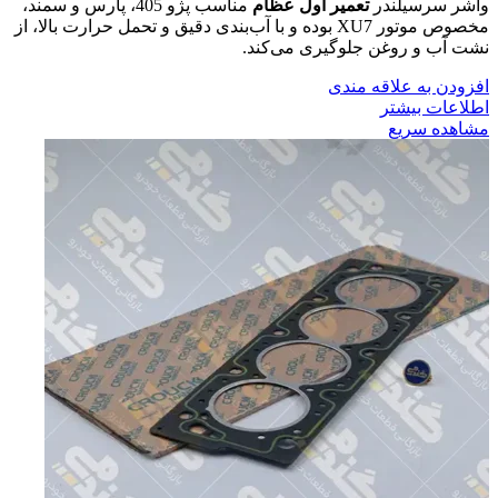
واشر سرسیلندر
تعمیر اول عظام
مناسب پژو 405، پارس و سمند،
مخصوص موتور XU7 بوده و با آب‌بندی دقیق و تحمل حرارت بالا، از
نشت آب و روغن جلوگیری می‌کند.
افزودن به علاقه مندی
اطلاعات بیشتر
مشاهده سریع