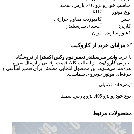
مناسب خودرو
پژو 405، پارس، سمند
XU7
نوع موتور
جنس
کامپوزیت مقاوم حرارتی
کاربرد
آب‌بندی سرسیلندر
کشور سازنده
ایران
✅ مزایای خرید از کاروکیت
با خرید
واشر سرسیلندر تعمیر دوم وکس اکسترا
از فروشگاه
اینترنتی
کاروکیت
، از اصالت کالا، قیمت رقابتی و ارسال سریع
بهره‌مند می‌شوید. این محصول انتخابی مطمئن برای تعمیر اساسی و
حرفه‌ای موتور خودروی شماست.
توضیحات تکمیلی
نوع خودرو
پژو 405, پژو پارس, سمند
محصولات مرتبط