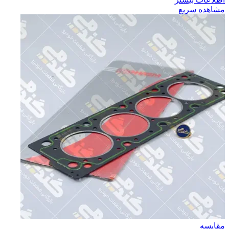
مشاهده سریع
مقایسه