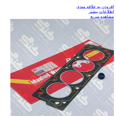
افزودن به علاقه مندی
اطلاعات بیشتر
مشاهده سریع