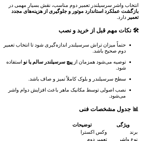
انتخاب واشر سرسیلندر تعمیر دوم مناسب، نقش بسیار مهمی در
بازگشت عملکرد استاندارد موتور و جلوگیری از هزینه‌های مجدد
تعمیر
دارد.
🛠️ نکات مهم قبل از خرید و نصب
حتماً میزان تراش سرسیلندر اندازه‌گیری شود تا انتخاب تعمیر
دوم صحیح باشد.
توصیه می‌شود همزمان از
پیچ سرسیلندر سالم یا نو
استفاده
شود.
سطح سرسیلندر و بلوک کاملاً تمیز و صاف باشد.
نصب اصولی توسط مکانیک ماهر باعث افزایش دوام واشر
می‌شود.
📊 جدول مشخصات فنی
ویژگی
توضیحات
برند
وکس اکسترا
نوع واشر
تعمیر دوم