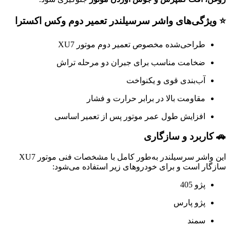
⭐ ویژگی‌های واشر سرسیلندر تعمیر دوم وکس اکسترا
طراحی‌شده مخصوص تعمیر دوم موتور XU7
ضخامت مناسب برای جبران دو مرحله تراش
آب‌بندی قوی و یکنواخت
مقاومت بالا در برابر حرارت و فشار
افزایش طول عمر موتور پس از تعمیر اساسی
🚗 کاربرد و سازگاری
این واشر سرسیلندر به‌طور کامل با مشخصات فنی موتور XU7
سازگار است و برای خودروهای زیر استفاده می‌شود:
پژو 405
پژو پارس
سمند