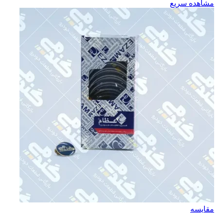
مشاهده سریع
مقایسه