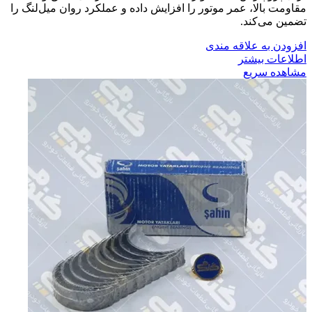
مقاومت بالا، عمر موتور را افزایش داده و عملکرد روان میل‌لنگ را
تضمین می‌کند.
افزودن به علاقه مندی
اطلاعات بیشتر
مشاهده سریع