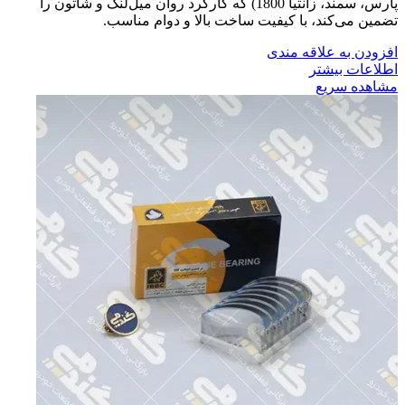
پارس، سمند، زانتیا 1800) که کارکرد روان میل‌لنگ و شاتون را
تضمین می‌کند، با کیفیت ساخت بالا و دوام مناسب.
افزودن به علاقه مندی
اطلاعات بیشتر
مشاهده سریع