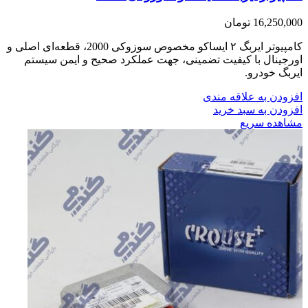
16,250,000
تومان
کامپیوتر ایربگ ۲ ایساکو مخصوص سوزوکی 2000، قطعه‌ای اصلی و
اورجینال با کیفیت تضمینی، جهت عملکرد صحیح و ایمن سیستم
ایربگ خودرو.
افزودن به علاقه مندی
افزودن به سبد خرید
مشاهده سریع