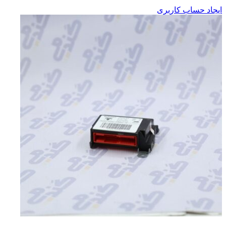
ایجاد حساب کاربری