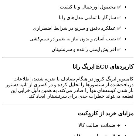
✅ محصول اورجینال و با کیفیت
✅ سازگار با تمامی مدل‌های رانا
✅ عملکرد دقیق و سریع در شرایط اضطراری
✅ نصب آسان و بدون نیاز به تغییر در سیم‌کشی
✅ افزایش ایمنی راننده و سرنشینان
کاربردهای ECU ایربگ رانا
کامپیوتر ایربگ کروز در هنگام تصادف یا ضربه شدید، اطلاعات
دریافت‌شده از سنسورها را تحلیل کرده و در کسری از ثانیه دستور
باز شدن کیسه‌های هوا را صادر می‌کند. به همین دلیل خرابی این
قطعه می‌تواند خطرات جدی برای سرنشینان ایجاد کند.
مزایای خرید از کاروکیت
🔹 ضمانت اصالت کالا
🔹 قیمت مناسب و رقابتی