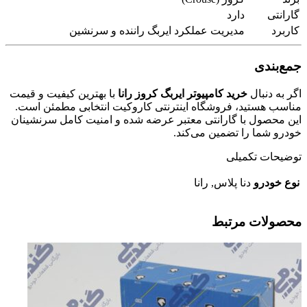
گارانتی
دارد
کاربرد
مدیریت عملکرد ایربگ راننده و سرنشین
جمع‌بندی
اگر به دنبال
خرید کامپیوتر ایربگ کروز رانا
با بهترین کیفیت و قیمت
مناسب هستید، فروشگاه اینترنتی کاروکیت انتخابی مطمئن است.
این محصول با گارانتی معتبر عرضه شده و امنیت کامل سرنشینان
خودرو شما را تضمین می‌کند.
توضیحات تکمیلی
نوع خودرو
دنا پلاس, رانا
محصولات مرتبط