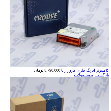
کامپیوتر ایربگ فلزی کروز رانا
8,790,000
تومان
بازگشت به محصولات