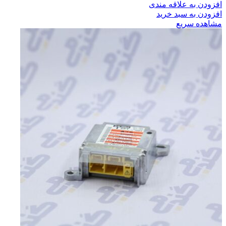
افزودن به علاقه مندی
افزودن به سبد خرید
مشاهده سریع