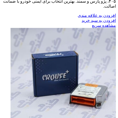
۴۰۵، پژو پارس و سمند. بهترین انتخاب برای ایمنی خودرو با ضمانت
اصالت.
افزودن به علاقه مندی
افزودن به سبد خرید
مشاهده سریع