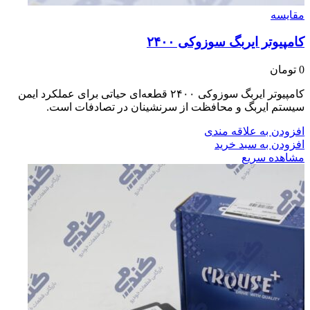
مقایسه
کامپیوتر ایربگ سوزوکی ۲۴۰۰
0
تومان
کامپیوتر ایربگ سوزوکی ۲۴۰۰ قطعه‌ای حیاتی برای عملکرد ایمن
سیستم ایربگ و محافظت از سرنشینان در تصادفات است.
افزودن به علاقه مندی
افزودن به سبد خرید
مشاهده سریع