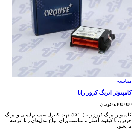
مقایسه
کامپیوتر ایربگ کروز رانا
6,100,000
تومان
کامپیوتر ایربگ کروز رانا (ECU) جهت کنترل سیستم ایمنی و ایربگ
خودرو، با کیفیت اصلی و مناسب برای انواع مدل‌های رانا عرضه
می‌شود.