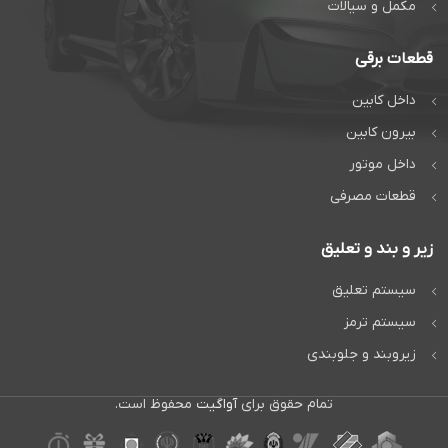
مکمل و سیالات
قطعات برقی
داخل کابین
بیرون کابین
داخل موتور
قطعات مصرفی
زیر و بند و تعلیق
سیستم تعلیق
سیستم ترمز
زیروبند و جلوبندی
تمام حقوق برای
آواگیت
محفوظ است.