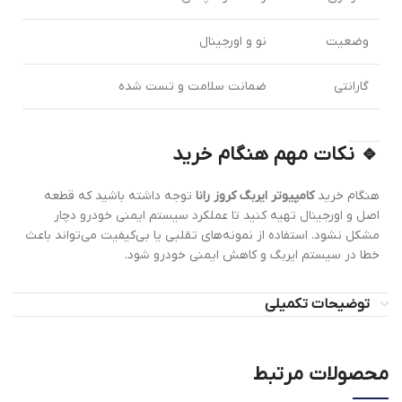
وضعیت
نو و اورجینال
گارانتی
ضمانت سلامت و تست شده
🔹 نکات مهم هنگام خرید
هنگام خرید
کامپیوتر ایربگ کروز رانا
توجه داشته باشید که قطعه
اصل و اورجینال تهیه کنید تا عملکرد سیستم ایمنی خودرو دچار
مشکل نشود. استفاده از نمونه‌های تقلبی یا بی‌کیفیت می‌تواند باعث
خطا در سیستم ایربگ و کاهش ایمنی خودرو شود.
توضیحات تکمیلی
محصولات مرتبط