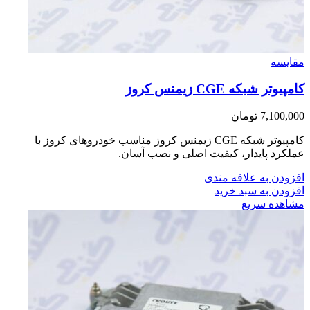
مقایسه
کامپیوتر شبکه CGE زیمنس کروز
7,100,000
تومان
کامپیوتر شبکه CGE زیمنس کروز مناسب خودروهای کروز با
عملکرد پایدار، کیفیت اصلی و نصب آسان.
افزودن به علاقه مندی
افزودن به سبد خرید
مشاهده سریع