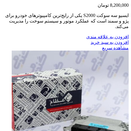
8,200,000
تومان
ایسیو سه سوکت S2000 یکی از رایج‌ترین کامپیوترهای خودرو برای
پژو و سمند است که عملکرد موتور و سیستم سوخت را مدیریت
می‌کند.
افزودن به علاقه مندی
افزودن به سبد خرید
مشاهده سریع