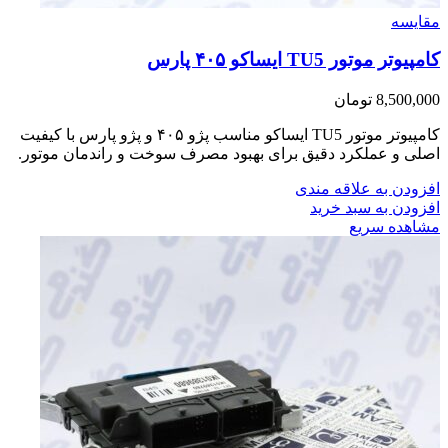
مقایسه
کامپیوتر موتور TU5 ایساکو ۴۰۵ پارس
8,500,000
تومان
کامپیوتر موتور TU5 ایساکو مناسب پژو ۴۰۵ و پژو پارس با کیفیت
اصلی و عملکرد دقیق برای بهبود مصرف سوخت و راندمان موتور.
افزودن به علاقه مندی
افزودن به سبد خرید
مشاهده سریع