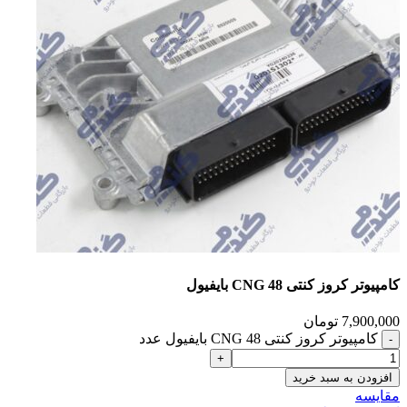
کامپیوتر کروز کنتی CNG 48 بایفیول
7,900,000
تومان
کامپیوتر کروز کنتی CNG 48 بایفیول عدد
افزودن به سبد خرید
مقایسه