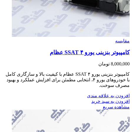
مقایسه
کامپیوتر بنزینی یورو ۴ SSAT عظام
8,000,000
تومان
کامپیوتر بنزینی یورو ۴ SSAT عظام با کیفیت بالا و سازگاری کامل
با خودروهای یورو ۴، انتخابی مطمئن برای افزایش عملکرد و بهبود
مصرف سوخت.
افزودن به علاقه مندی
افزودن به سبد خرید
مشاهده سریع