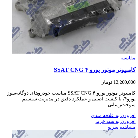
مقایسه
کامپیوتر موتور یورو ۴ SSAT CNG
12,200,000
تومان
کامپیوتر موتور یورو ۴ SSAT CNG مناسب خودروهای دوگانه‌سوز
یورو۴، با کیفیت اصلی و عملکرد دقیق در مدیریت سیستم
سوخت‌رسانی.
افزودن به علاقه مندی
افزودن به سبد خرید
مشاهده سریع