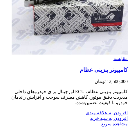
مقایسه
کامپیوتر بنزینی عظام
12,500,000
تومان
کامپیوتر بنزینی عظام، ECU اورجینال برای خودروهای داخلی.
مدیریت دقیق موتور، کاهش مصرف سوخت و افزایش راندمان
خودرو با کیفیت تضمین‌شده.
افزودن به علاقه مندی
افزودن به سبد خرید
مشاهده سریع