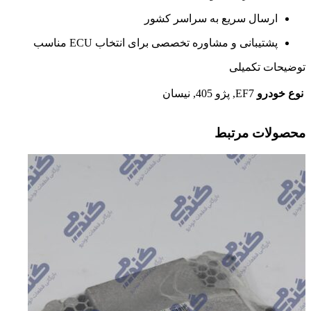
ارسال سریع به سراسر کشور
پشتیبانی و مشاوره تخصصی برای انتخاب ECU مناسب
توضیحات تکمیلی
نوع خودرو
EF7, پژو 405, نیسان
محصولات مرتبط