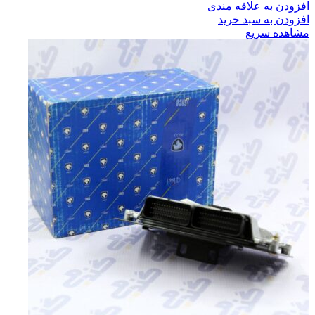
افزودن به علاقه مندی
افزودن به سبد خرید
مشاهده سریع