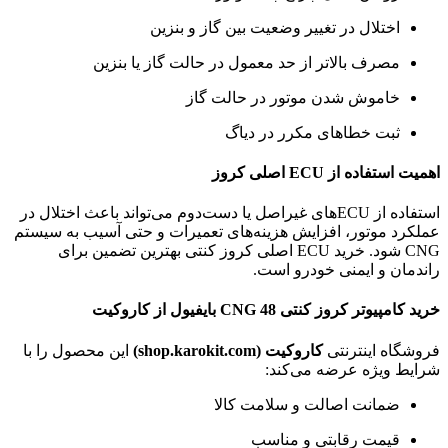
اختلال در تغییر وضعیت بین گاز و بنزین
مصرف بالاتر از حد معمول در حالت گاز یا بنزین
خاموش شدن موتور در حالت گاز
ثبت خطاهای مکرر در دیاگ
اهمیت استفاده از ECU اصلی کروز
استفاده از ECUهای غیراصل یا دست‌دوم می‌تواند باعث اختلال در
عملکرد موتور، افزایش هزینه‌های تعمیرات و حتی آسیب به سیستم
CNG شود. خرید ECU اصلی کروز کنتی بهترین تضمین برای
راندمان و ایمنی خودرو است.
خرید کامپیوتر کروز کنتی CNG 48 بایفیول از کاروکیت
فروشگاه اینترنتی
کاروکیت (shop.karokit.com)
این محصول را با
شرایط ویژه عرضه می‌کند:
ضمانت اصالت و سلامت کالا
قیمت رقابتی و مناسب