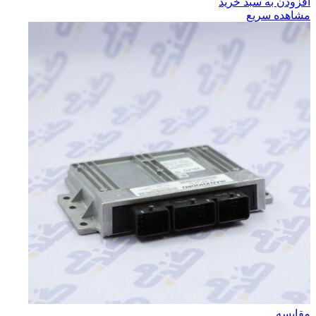
افزودن به سبد خرید
مشاهده سریع
مقایسه