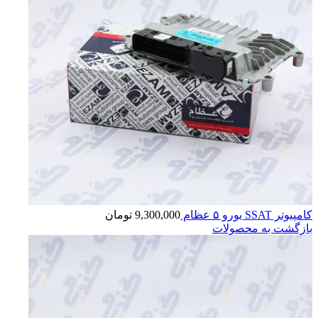
کامپیوتر SSAT یورو ۵ عظام
9,300,000
تومان
بازگشت به محصولات