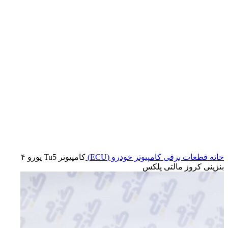
بزرگنمایی تصویر
خانه
قطعات برقی
کامپیوتر خودرو (ECU)
کامپیوتر Tu5 یورو ۴
بنزینی کروز مالتی پلکس