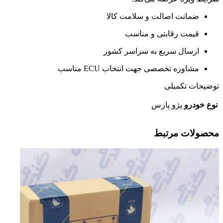
ضمانت اصالت و سلامت کالا
قیمت رقابتی و مناسب
ارسال سریع به سراسر کشور
مشاوره تخصصی جهت انتخاب ECU مناسب
توضیحات تکمیلی
نوع خودرو
پژو پارس
محصولات مرتبط