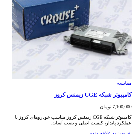
مقایسه
کامپیوتر شبکه CGE زیمنس کروز
7,100,000
تومان
کامپیوتر شبکه CGE زیمنس کروز مناسب خودروهای کروز با
عملکرد پایدار، کیفیت اصلی و نصب آسان.
افزودن به علاقه مندی