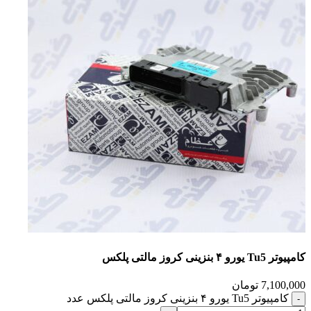
کامپیوتر Tu5 یورو ۴ بنزینی کروز مالتی پلکس
7,100,000
تومان
کامپیوتر Tu5 یورو ۴ بنزینی کروز مالتی پلکس عدد