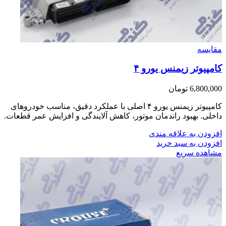
مقایسه
کامپیوتر زیمنس یورو ۴
6,800,000
تومان
کامپیوتر زیمنس یورو ۴ اصلی با عملکرد دقیق، مناسب خودروهای
داخلی. بهبود راندمان موتور، کاهش آلایندگی و افزایش عمر قطعات.
افزودن به علاقه مندی
افزودن به سبد خرید
مشاهده سریع