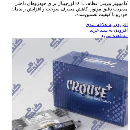
کامپیوتر بنزینی عظام، ECU اورجینال برای خودروهای داخلی.
مدیریت دقیق موتور، کاهش مصرف سوخت و افزایش راندمان
خودرو با کیفیت تضمین‌شده.
افزودن به علاقه مندی
افزودن به سبد خرید
مشاهده سریع