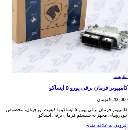
مقایسه
کامپیوتر فرمان برقی یورو ۵ ایساکو
9,200,000
تومان
کامپیوتر فرمان برقی یورو ۵ ایساکو با کیفیت اورجینال، مخصوص
خودروهای مجهز به سیستم فرمان برقی ایساکو.
افزودن به علاقه مندی