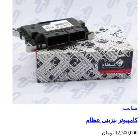
مقایسه
کامپیوتر بنزینی عظام
12,500,000
تومان